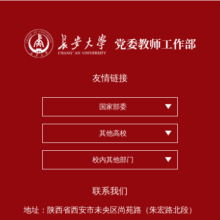
友情链接
国家部委
其他高校
校内其他部门
联系我们
地址：陕西省西安市未央区尚苑路（朱宏路北段）