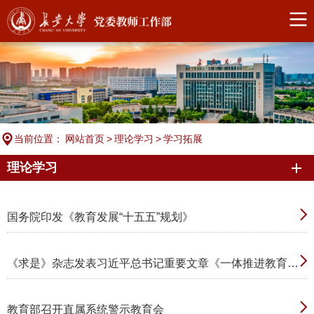
当前位置：
网站首页
>
理论学习
>
学习拓展
理论学习
国务院印发《教育发展“十五五”规划》
《求是》杂志发表习近平总书记重要文章《一体推进教育科技人才发展》
教育部召开直属系统警示教育会